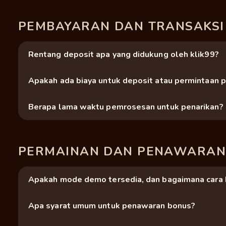
PEMBAYARAN DAN TRANSAKSI
Rentang deposit apa yang didukung oleh klik99?
Apakah ada biaya untuk deposit atau permintaan 
Berapa lama waktu pemrosesan untuk penarikan?
PERMAINAN DAN PENAWARA
Apakah mode demo tersedia, dan bagaimana cara 
Apa syarat umum untuk penawaran bonus?