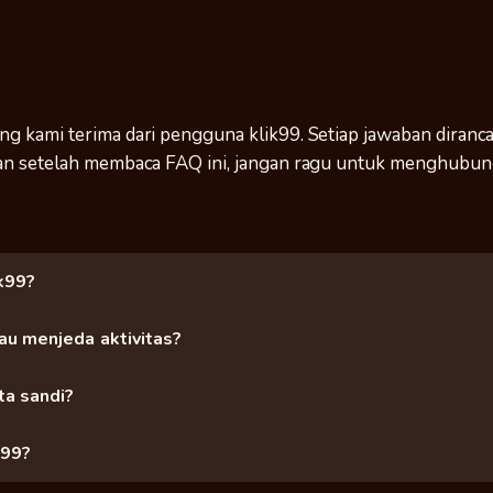
ing kami terima dari pengguna klik99. Setiap jawaban diran
yaan setelah membaca FAQ ini, jangan ragu untuk menghubun
k99?
u menjeda aktivitas?
ta sandi?
k99?