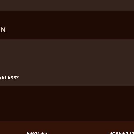
AN
 klik99?
NAVIGASI
LAYANAN 