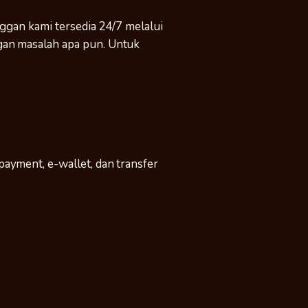
nggan kami tersedia 24/7 melalui
gan masalah apa pun. Untuk
payment, e-wallet, dan transfer