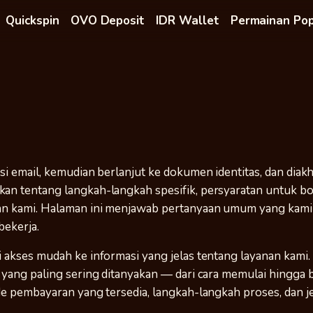
Quickspin
OVO Deposit
IDR Wallet
Permainan Pop
i email, kemudian berlanjut ke dokumen identitas, dan diak
kan tentang langkah-langkah spesifik, persyaratan untuk 
an kami. Halaman ini menjawab pertanyaan umum yang kami t
bekerja.
akses mudah ke informasi yang jelas tentang layanan kami.
 yang paling sering ditanyakan — dari cara memulai hingga
de pembayaran yang tersedia, langkah-langkah proses, dan 