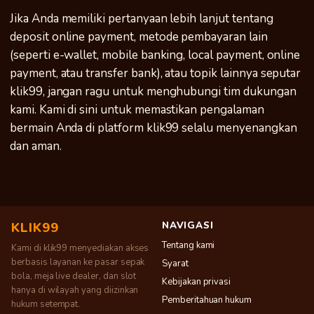
Jika Anda memiliki pertanyaan lebih lanjut tentang
deposit online payment, metode pembayaran lain
(seperti e-wallet, mobile banking, local payment, online
payment, atau transfer bank), atau topik lainnya seputar
klik99, jangan ragu untuk menghubungi tim dukungan
kami. Kami di sini untuk memastikan pengalaman
bermain Anda di platform klik99 selalu menyenangkan
dan aman.
NAVIGASI
KLIK99
Tentang kami
Kami di klik99 menyediakan akses
berbasis layanan ke pasar sepak
Syarat
bola, meja live dealer, dan slot
Kebijakan privasi
hanya di wilayah yang diizinkan
Pemberitahuan hukum
hukum setempat.