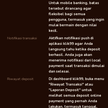
Untuk mobile banking, batas
tersebut dirancang agar
fleksibel bagi semua
pengguna, termasuk yang ingin
mulai bermain dengan nilai
kecil.
Notifikasi transaksi
Aktifkan notifikasi push di
aplikasi klik99 agar Anda
langsung tahu ketika deposit
berhasil. Anda juga akan
menerima notifikasi dari local
payment saat transaksi dimulai
dan selesai.
Riwayat deposit
Di dashboard klik99, buka menu
"Riwayat Transaksi" atau
"Laporan Deposit" untuk
melihat semua deposit online
payment yang pernah Anda
lakukan, termasuk tanggal,