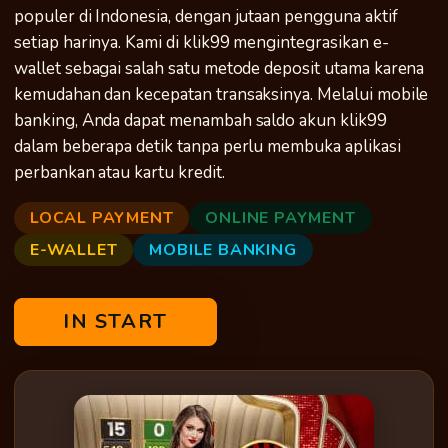
populer di Indonesia, dengan jutaan pengguna aktif
setiap harinya. Kami di klik99 mengintegrasikan e-
wallet sebagai salah satu metode deposit utama karena
kemudahan dan kecepatan transaksinya. Melalui mobile
banking, Anda dapat menambah saldo akun klik99
dalam beberapa detik tanpa perlu membuka aplikasi
perbankan atau kartu kredit.
LOCAL PAYMENT
ONLINE PAYMENT
E-WALLET
MOBILE BANKING
IN START