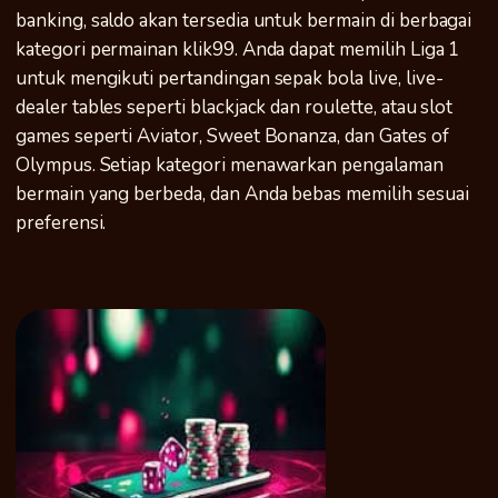
banking, saldo akan tersedia untuk bermain di berbagai
kategori permainan klik99. Anda dapat memilih Liga 1
untuk mengikuti pertandingan sepak bola live, live-
dealer tables seperti blackjack dan roulette, atau slot
games seperti Aviator, Sweet Bonanza, dan Gates of
Olympus. Setiap kategori menawarkan pengalaman
bermain yang berbeda, dan Anda bebas memilih sesuai
preferensi.