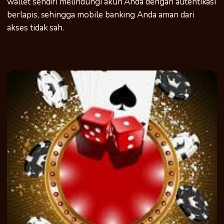
wallet sendiri melindungi akun Anda dengan autentikasi
berlapis, sehingga mobile banking Anda aman dari
akses tidak sah.