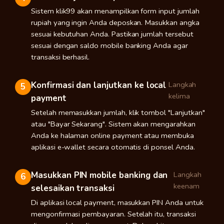
Sistem klik99 akan menampilkan form input jumlah
rupiah yang ingin Anda deposkan. Masukkan angka
sesuai kebutuhan Anda. Pastikan jumlah tersebut
sesuai dengan saldo mobile banking Anda agar
transaksi berhasil.
Konfirmasi dan lanjutkan ke local
Langkah
5
kelima
payment
Setelah memasukkan jumlah, klik tombol "Lanjutkan"
atau "Bayar Sekarang". Sistem akan mengarahkan
Anda ke halaman online payment atau membuka
aplikasi e-wallet secara otomatis di ponsel Anda.
Masukkan PIN mobile banking dan
Langkah
6
keenam
selesaikan transaksi
Di aplikasi local payment, masukkan PIN Anda untuk
mengonfirmasi pembayaran. Setelah itu, transaksi