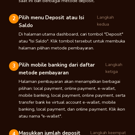
saat ini dan berbagai metode deposit.
Pilih menu Deposit atau Isi
Langkah
2
kedua
Saldo
Di halaman utama dashboard, cari tombol "Deposit"
atau "Isi Saldo". Klik tombol tersebut untuk membuka
halaman pilihan metode pembayaran.
Pilih mobile banking dari daftar
Langkah
3
ketiga
metode pembayaran
Halaman pembayaran akan menampilkan berbagai
pilihan: local payment, online payment, e-wallet,
mobile banking, local payment, online payment, serta
transfer bank ke virtual account e-wallet, mobile
banking, local payment, dan online payment. Klik ikon
atau nama "e-wallet".
Masukkan jumlah deposit
Langkah keempat
4